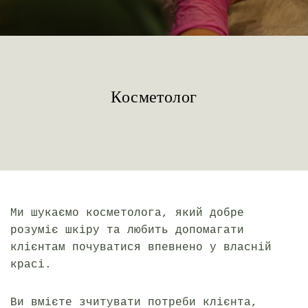
Косметолог
Ми шукаємо косметолога, який добре
розуміє шкіру та любить допомагати
клієнтам почуватися впевнено у власній
красі.
Ви вмієте зчитувати потреби клієнта,