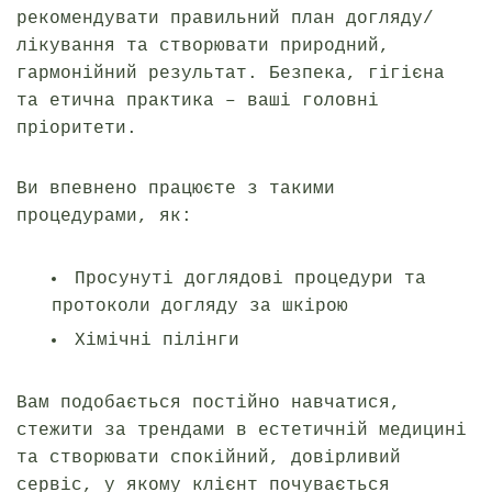
рекомендувати правильний план догляду/
лікування та створювати природний,
гармонійний результат. Безпека, гігієна
та етична практика – ваші головні
пріоритети.
Ви впевнено працюєте з такими
процедурами, як:
Просунуті доглядові процедури та
протоколи догляду за шкірою
Хімічні пілінги
Вам подобається постійно навчатися,
стежити за трендами в естетичній медицині
та створювати спокійний, довірливий
сервіс, у якому клієнт почувається